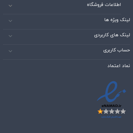
اطلاعات فروشگاه

لینک ویژه ها

لینک های کاربردی

حساب کاربری

نماد اعتماد