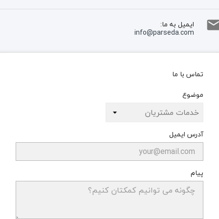
ایمیل به ما:
info@parseda.com
تماس با ما
موضوع
آدرس ایمیل
پیام