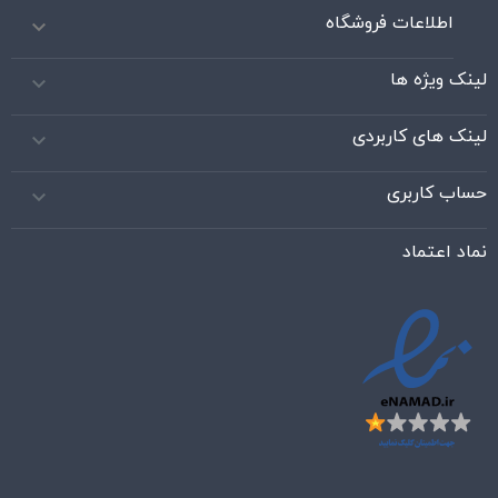
اطلاعات فروشگاه

لینک ویژه ها

لینک های کاربردی

حساب کاربری

نماد اعتماد