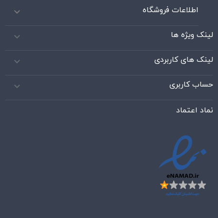
اطلاعات فروشگاه

لینک ویژه ها

لینک های کاربردی

حساب کاربری

نماد اعتماد