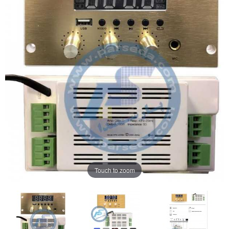
Touch to zoom