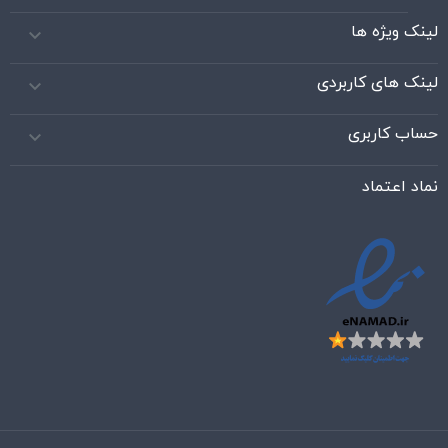
لینک ویژه ها

لینک های کاربردی

حساب کاربری

نماد اعتماد