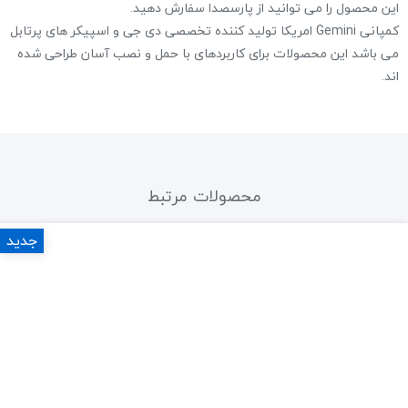
این محصول را می توانید از پارسصدا سفارش دهید.
کمپانی Gemini امریکا تولید کننده تخصصی دی جی و اسپیکر های پرتابل
می باشد این محصولات برای کاربردهای با حمل و نصب آسان طراحی شده
اند.
محصولات مرتبط
جدید