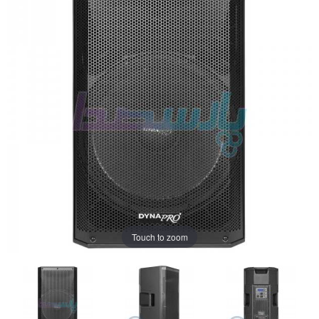
Touch to zoom