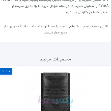
R715A
را سفارش دهید. ما در تمام مراحل خرید تا راه‌اندازی سیستم
صوتی شما در کنارتان هستیم.
© این محتوا به‌صورت اختصاصی توسط پارسصدا تهیه شده است. استفاده بدون ذکر
منبع مجاز نیست.
محصولات مرتبط
جدید