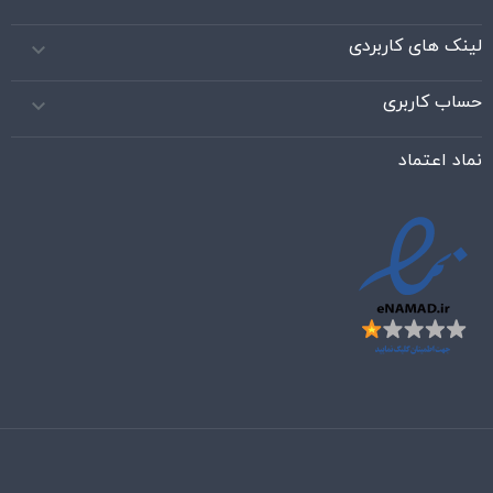
لینک های کاربردی

حساب کاربری

نماد اعتماد