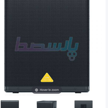
Hover to zoom