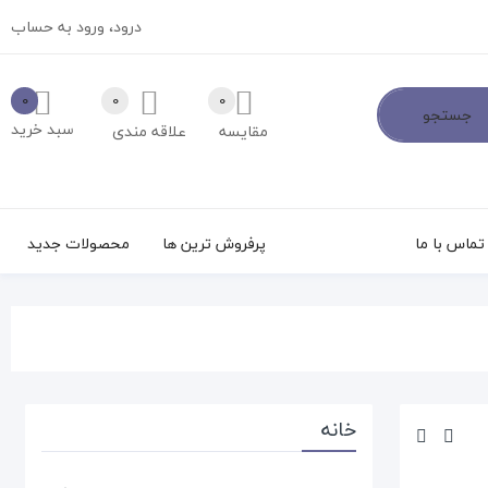
درود،
ورود به حساب
0
0
0
جستجو
سبد خرید
مقایسه
علاقه مندی
تماس با ما
پرفروش ترین ها
محصولات جدید
خانه