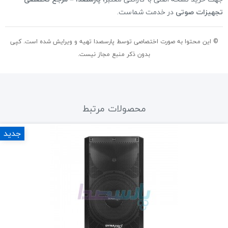
تجهیزات صوتی
در خدمت شماست.
© این محتوا به صورت اختصاصی توسط پارسصدا تهیه و ویرایش شده است. کپی
بدون ذکر منبع مجاز نیست.
محصولات مرتبط
جدید