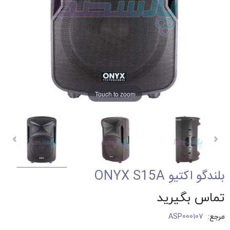
Touch to zoom
بلندگو اکتیو ONYX S15A
تماس بگیرید
مرجع:
ASP000107