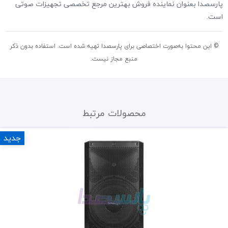
پارسصدا بعنوان نماینده فروش بهترین مرجع تخصصی تجهیزات صوتی
است.
© این محتوا به‌صورت اختصاصی برای پارسصدا تهیه شده است. استفاده بدون ذکر
منبع مجاز نیست.
محصولات مرتبط
جدید