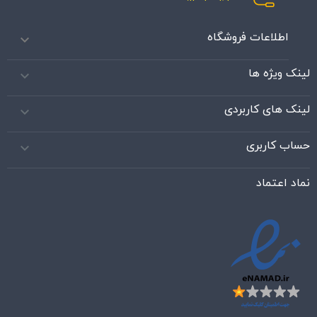
اطلاعات فروشگاه

لینک ویژه ها

لینک های کاربردی

حساب کاربری

نماد اعتماد