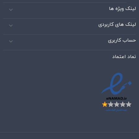
لینک ویژه ها

لینک های کاربردی

حساب کاربری

نماد اعتماد