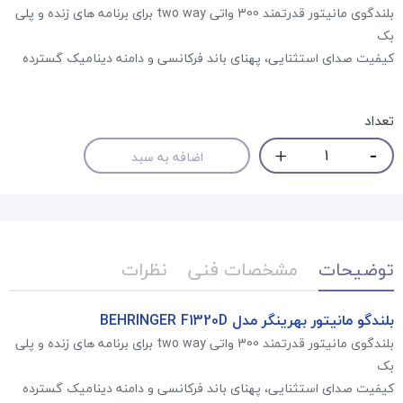
بلندگوی مانیتور قدرتمند 300 واتی two way برای برنامه های زنده و پلی
بک
کیفیت صدای استثنایی، پهنای باند فرکانسی و دامنه دینامیک گسترده
تعداد
اضافه به سبد
توضیحات
مشخصات فنی
نظرات
بلندگو مانیتور بهرینگر مدل BEHRINGER F1320D
بلندگوی مانیتور قدرتمند 300 واتی two way برای برنامه های زنده و پلی
بک
کیفیت صدای استثنایی، پهنای باند فرکانسی و دامنه دینامیک گسترده