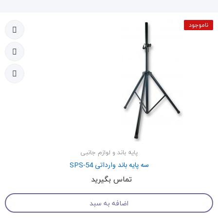
ناموجود
پایه باند و لوازم جانبی
سه پایه باند وارداتی SPS-54
تماس بگیرید
اضافه به سبد