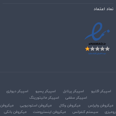
نماد اعتماد
اسپیکر اکتیو
اسپیکر پرتابل
اسپیکر پسیو
اسپیکر دیواری
اسپیکر سقفی
اسپیکر مانیتورینگ
میکروفن وایرلس
میکروفن وکال
میکروفن استودیویی
میکروفن
رومیزی
سیستم کنفرانس
میکروفن اینسترومنت
میکروفن بانکی