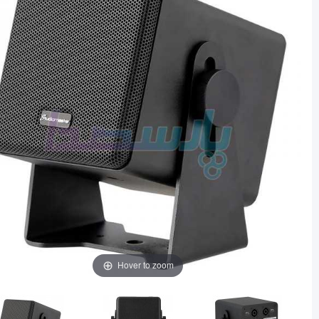
Hover to zoom