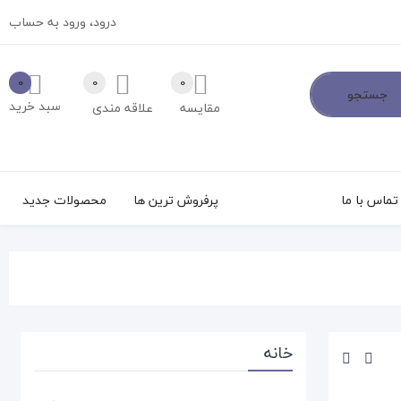
درود،
ورود به حساب
0
0
0
جستجو
سبد خرید
مقایسه
علاقه مندی
تماس با ما
پرفروش ترین ها
محصولات جدید
خانه