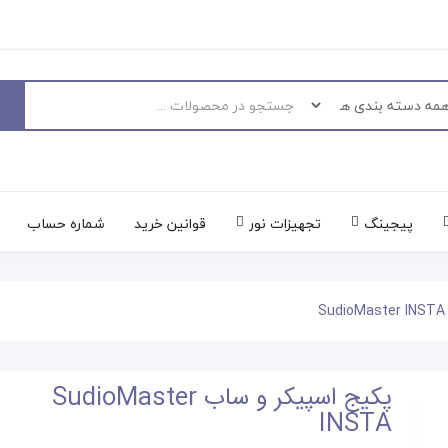
پیجینگ
تجهیزات نور
قوانین خرید
شماره حساب
پکیج اسپیکر و ساب SudioMaster
INSTA