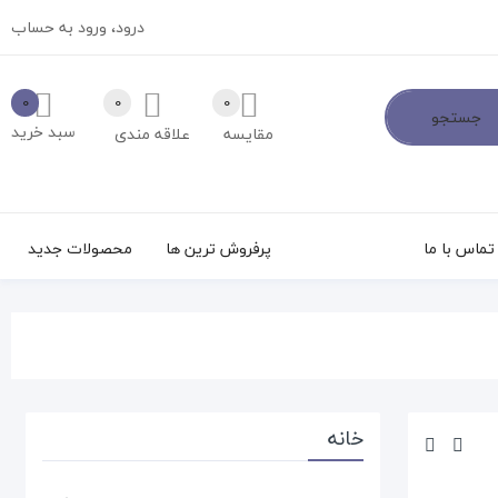
درود،
ورود به حساب
0
0
0
جستجو
سبد خرید
مقایسه
علاقه مندی
تماس با ما
پرفروش ترین ها
محصولات جدید
خانه