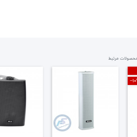
حصولات مرتبط