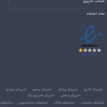
حساب کاربری

نماد اعتماد
اسپیکر اکتیو
اسپیکر پرتابل
اسپیکر پسیو
اسپیکر دیواری
اسپیکر سقفی
اسپیکر مانیتورینگ
میکروفن وایرلس
میکروفن وکال
میکروفن استودیویی
میکروفن