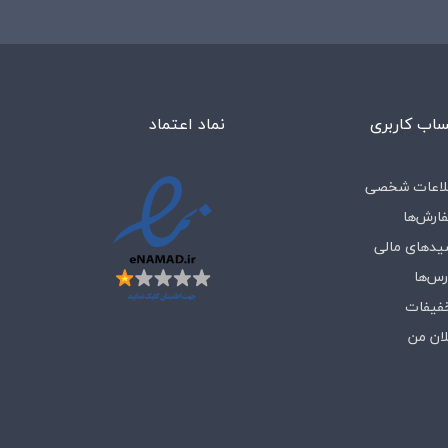
اب کاربری
نماد اعتماد
لاعات شخصی
ارش‌ها
یدهای مالی
رس‌ها
فیفات
لان من