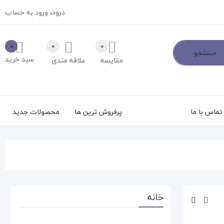
درود،
ورود به حساب
0
0
0
جستجو
سبد خرید
مقایسه
علاقه مندی
تماس با ما
پرفروش ترین ها
محصولات جدید
خانه