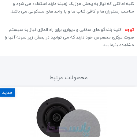
کلیه اماکنی که نیاز به پخش موزیک زمینه دارند استفاده می شود و
مناسب رستوران ها و کافی شاپ ها و یا واحد های مسکونی می باشد.
توجه :
کلیه بلندگو های سقفی و دیواری برای راه اندازی نیاز به سیستم
صوت مرکزی مخصوص خود دارند که می توانید در بخش زیر نمونه آنها را
مشاهده بفرمایید.
محصولات مرتبط
جدید