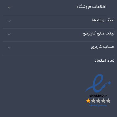
اطلاعات فروشگاه

لینک ویژه ها

لینک های کاربردی

حساب کاربری

نماد اعتماد