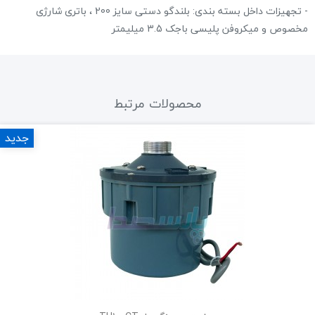
- تجهیزات داخل بسته بندی: بلندگو دستی سایز 200 ، باتری شارژی
مخصوص و میکروفن پلیسی باجک 3.5 میلیمتر
محصولات مرتبط
جدید