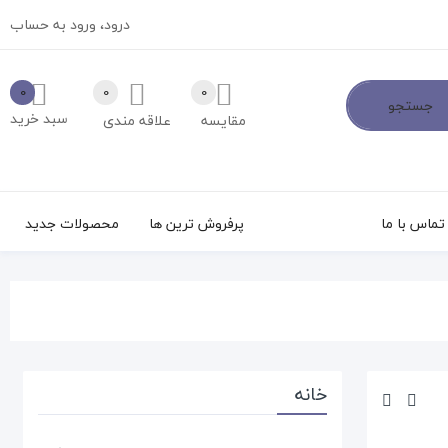
درود،
ورود به حساب
0
0
0
جستجو
سبد خرید
مقایسه
علاقه مندی
تماس با ما
پرفروش ترین ها
محصولات جدید
خانه