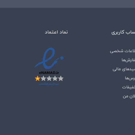
اب کاربری
نماد اعتماد
لاعات شخصی
ارش‌ها
یدهای مالی
رس‌ها
فیفات
لان من