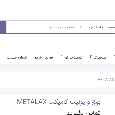
پیجینگ
تجهیزات نور
قوانین خرید
شماره حساب
بوق و یونیت کامپکت METALAX
تماس بگیرید