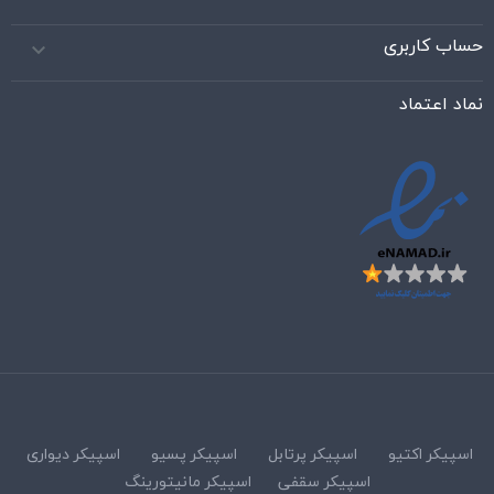
حساب کاربری

نماد اعتماد
اسپیکر اکتیو
اسپیکر پرتابل
اسپیکر پسیو
اسپیکر دیواری
اسپیکر سقفی
اسپیکر مانیتورینگ