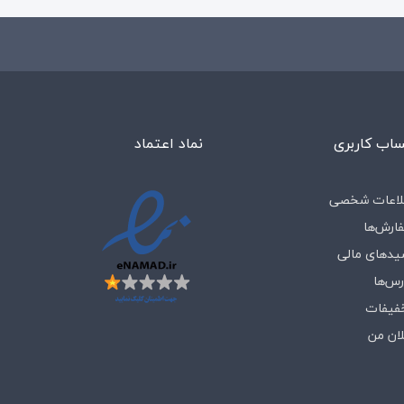
اب کاربری
نماد اعتماد
لاعات شخصی
ارش‌ها
یدهای مالی
رس‌ها
فیفات
لان من