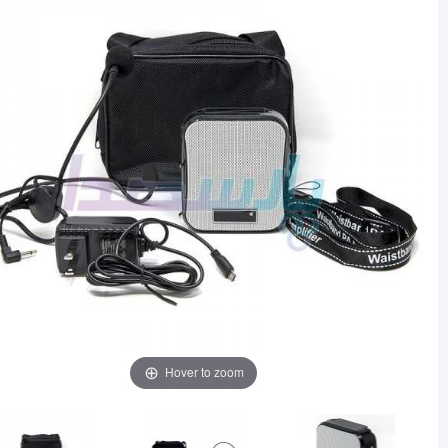
Hover to zoom