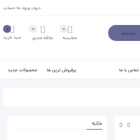
درود،
ورود به حساب
0
0
0
جستجو
سبد خرید
مقایسه
علاقه مندی
تماس با ما
پرفروش ترین ها
محصولات جدید
خانه