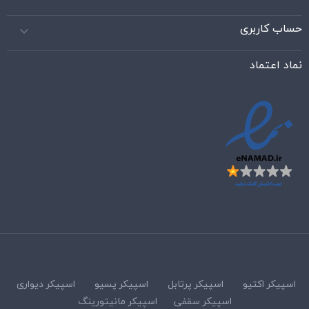
حساب کاربری

نماد اعتماد
اسپیکر اکتیو
اسپیکر پرتابل
اسپیکر پسیو
اسپیکر دیواری
اسپیکر سقفی
اسپیکر مانیتورینگ