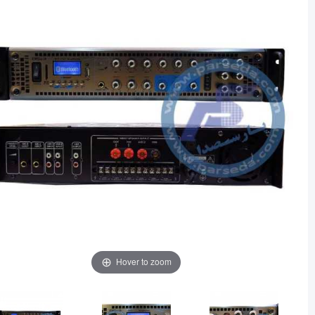
Hover to zoom