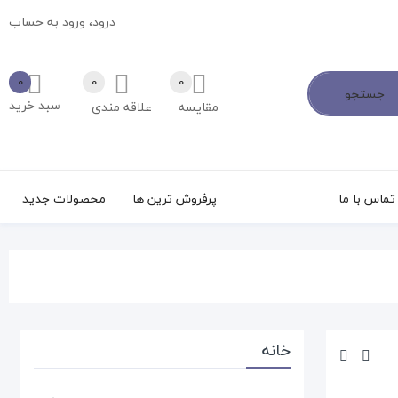
درود،
ورود به حساب
0
0
0
جستجو
سبد خرید
مقایسه
علاقه مندی
تماس با ما
پرفروش ترین ها
محصولات جدید
خانه