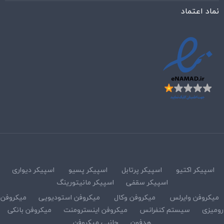
نماد اعتماد
اسپیکر اکتیو
اسپیکر پرتابل
اسپیکر پسیو
اسپیکر دیواری
اسپیکر سقفی
اسپیکر مانیتورینگ
میکروفن وایرلس
میکروفن وکال
میکروفن استودیویی
میکروفن
رومیزی
سیستم کنفرانس
میکروفن اینسترومنت
میکروفن بانکی
هدفون
جانبی میکروفن