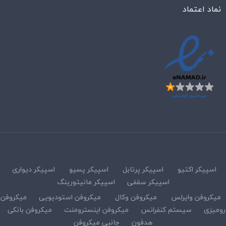
نماد اعتماد
اسپیکر اکتیو
اسپیکر پرتابل
اسپیکر پسیو
اسپیکر دیواری
اسپیکر سقفی
اسپیکر مانیتورینگ
میکروفن وایرلس
میکروفن وکال
میکروفن استودیویی
میکروفن
رومیزی
سیستم کنفرانس
میکروفن اینسترومنت
میکروفن بانکی
هدفون
جانبی میکروفن