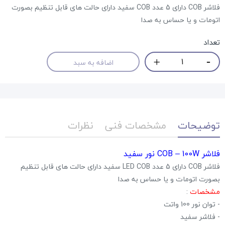
فلاشر COB دارای 5 عدد COB سفید دارای حالت های قابل تنظیم بصورت
اتومات و یا حساس به صدا
تعداد
اضافه به سبد
توضیحات
مشخصات فنی
نظرات
فلاشر COB – 100W نور سفید
فلاشر COB دارای 5 عدد LED COB سفید دارای حالت های قابل تنظیم
بصورت اتومات و یا حساس به صدا
مشخصات
:
- توان نور 100 واتت
- فلاشر سفید