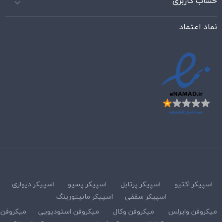
حساب کاربری

نماد اعتماد
اسپیکر اکتیو
اسپیکر پرتابل
اسپیکر پسیو
اسپیکر دیواری
اسپیکر سقفی
اسپیکر مانیتورینگ
میکروفن وایرلس
میکروفن وکال
میکروفن استودیویی
میکروفن