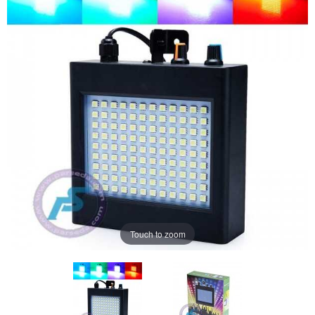
Touch to zoom