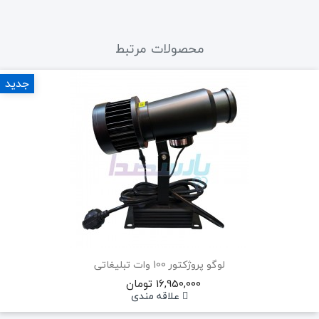
محصولات مرتبط
جدید
لوگو پروژکتور 100 وات تبلیغاتی
16,950,000 تومان
علاقه مندی