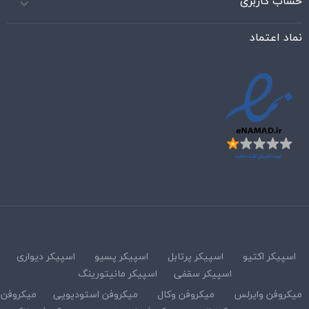
حساب کاربری

نماد اعتماد
اسپیکر اکتیو
اسپیکر پرتابل
اسپیکر پسیو
اسپیکر دیواری
اسپیکر سقفی
اسپیکر مانیتورینگ
میکروفن وایرلس
میکروفن وکال
میکروفن استودیویی
میکروفن