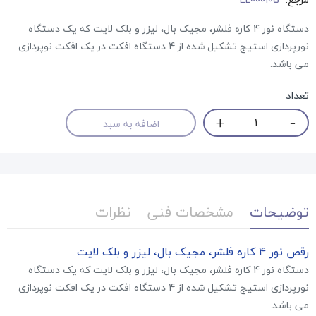
دستگاه نور 4 کاره فلشر، مجیک بال، لیزر و بلک لایت که یک دستگاه
نورپردازی استیج تشکیل شده از 4 دستگاه افکت در یک افکت نوپردازی
می باشد.
تعداد
اضافه به سبد
توضیحات
مشخصات فنی
نظرات
رقص نور 4 کاره فلشر، مجیک بال، لیزر و بلک لایت
دستگاه نور 4 کاره فلشر، مجیک بال، لیزر و بلک لایت که یک دستگاه
نورپردازی استیج تشکیل شده از 4 دستگاه افکت در یک افکت نوپردازی
می باشد.