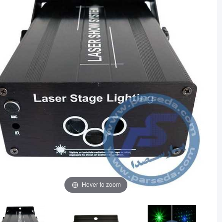
Hover to zoom