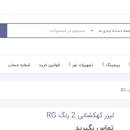
پیجینگ
تجهیزات نور
قوانین خرید
شماره حساب
لیزر کهکشانی 2 رنگ RG
تماس بگیرید