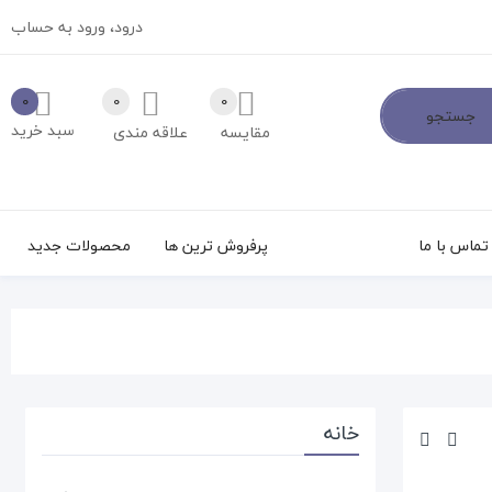
درود،
ورود به حساب
0
0
0
جستجو
سبد خرید
مقایسه
علاقه مندی
تماس با ما
پرفروش ترین ها
محصولات جدید
خانه