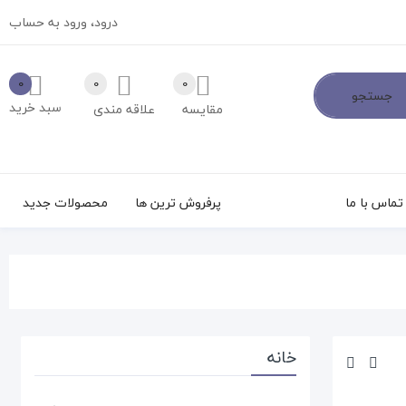
درود،
ورود به حساب
0
0
0
جستجو
سبد خرید
مقایسه
علاقه مندی
تماس با ما
پرفروش ترین ها
محصولات جدید
خانه