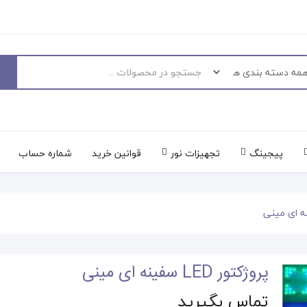
پیجینگ
تجهیزات نور
قوانین خرید
شماره حساب
پروژکتور LED سفینه ای مینی
تماس بگیرید