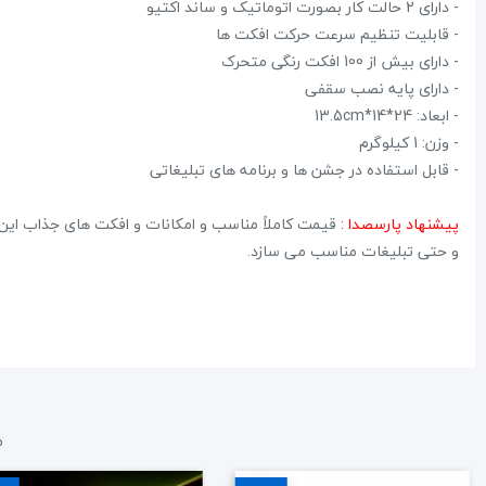
- دارای 2 حالت کار بصورت اتوماتیک و ساند اکتیو
- قابلیت تنظیم سرعت حرکت افکت ها
- دارای بیش از 100 افکت رنگی متحرک
- دارای پایه نصب سقفی
- ابعاد: 24*14*13.5cm
- وزن: 1 کیلوگرم
- قابل استفاده در جشن ها و برنامه های تبلیغاتی
پیشنهاد پارسصدا :
قیمت کاملاً مناسب و امکانات و افکت های جذاب این مد
و حتی تبلیغات مناسب می سازد.
م