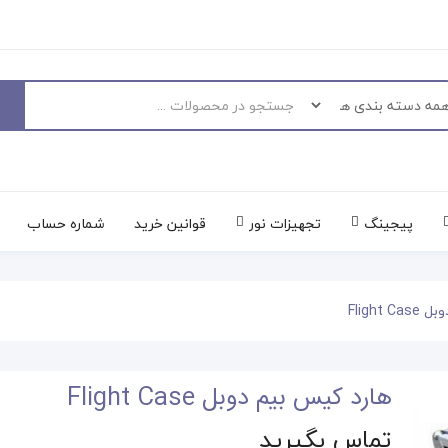
پیجینگ
تجهیزات نور
قوانین خرید
شماره حساب
Flight
هارد کیس بیم دوبل Flight Case
تماس بگیرید