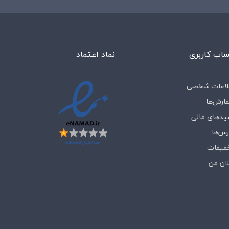
اب کاربری
نماد اعتماد
لاعات شخصی
ارش‌ها
یدهای مالی
رس‌ها
فیفات
لان من