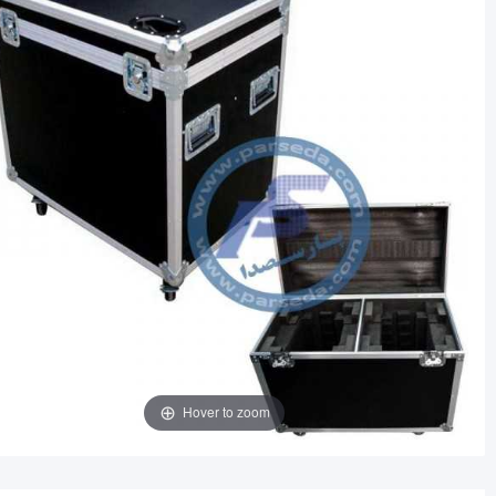
Hover to zoom