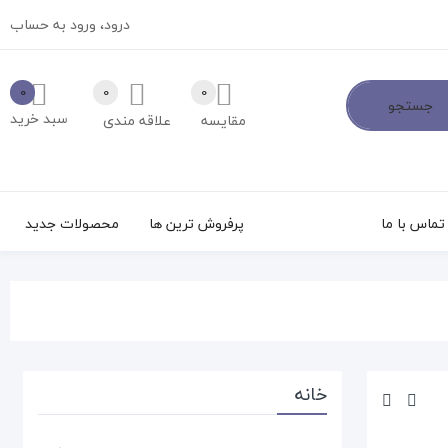
درود،
ورود به حساب
0
0
0
جستجو
سبد خرید
مقایسه
علاقه مندی
تماس با ما
پرفروش ترین ها
محصولات جدید
خانه