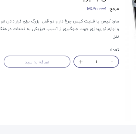
مرجع:
MOV00001
هارد کیس یا فلایت کیس چرخ دار و دو قفل بزرگ برای قرار دادن انو
و لوازم نورپردازی جهت جلوگیری از آسیب فیزیکی به قطعات در هنگ
نقل
تعداد
اضافه به سبد
حراج!