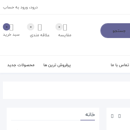
درود،
ورود به حساب
0
0
0
جستجو
سبد خرید
مقایسه
علاقه مندی
تماس با ما
پرفروش ترین ها
محصولات جدید
خانه