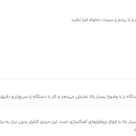
ا با ریتم و سرعت دلخواه اجرا نماید.
ار بالا با انواع نرم‌افزارهای آهنگسازی است. این میدی کنترلر بدون نیاز به درا