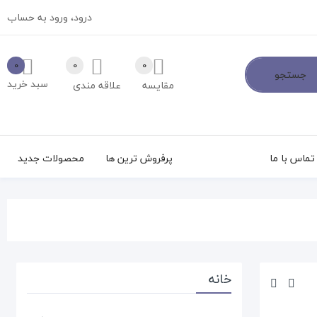
درود،
ورود به حساب
0
0
0
جستجو
سبد خرید
مقایسه
علاقه مندی
تماس با ما
پرفروش ترین ها
محصولات جدید
خانه