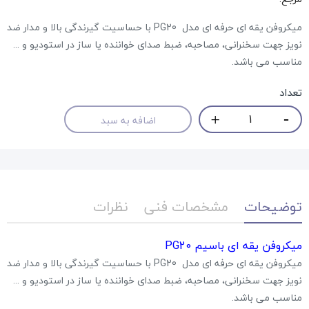
میکروفن یقه ای حرفه ای مدل PG20 با حساسیت گیرندگی بالا و مدار ضد
نویز جهت سخنرانی، مصاحبه، ضبط صدای خواننده یا ساز در استودیو و ...
مناسب می باشد.
تعداد
اضافه به سبد
توضیحات
مشخصات فنی
نظرات
میکروفن یقه ای باسیم PG20
میکروفن یقه ای حرفه ای مدل PG20 با حساسیت گیرندگی بالا و مدار ضد
نویز جهت سخنرانی، مصاحبه، ضبط صدای خواننده یا ساز در استودیو و ...
مناسب می باشد.