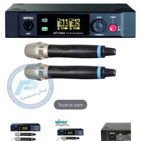
Touch to zoom