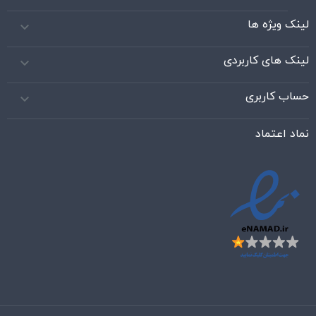
لینک ویژه ها

لینک های کاربردی

حساب کاربری

نماد اعتماد