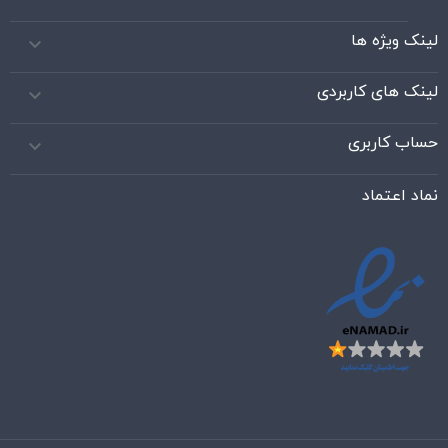
لینک ویژه ها

لینک های کاربردی

حساب کاربری

نماد اعتماد