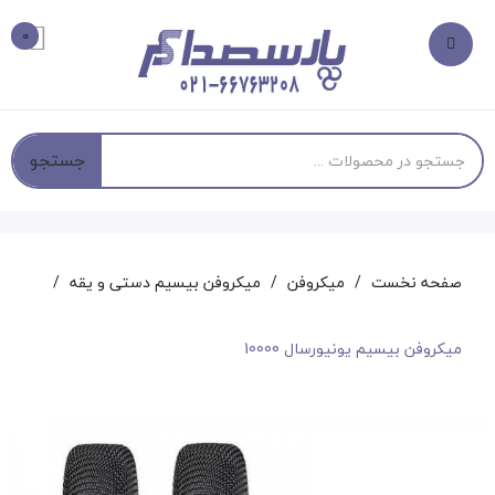
0
جستجو
صفحه نخست
میکروفن
میکروفن بیسیم دستی و یقه
میکروفن بیسیم یونیورسال 10000