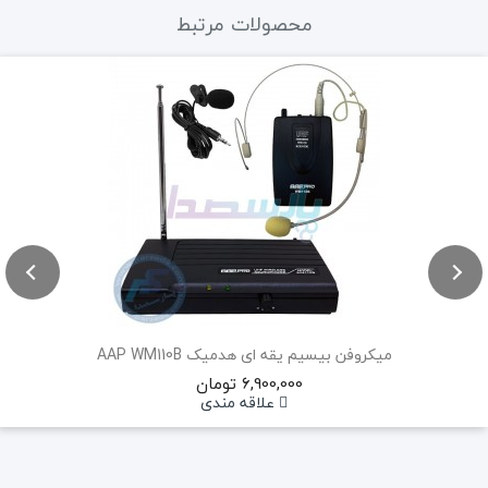
محصولات مرتبط
میکروفن بیسیم یقه ای هدمیک AAP WM110B
6,900,000 تومان
علاقه مندی