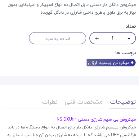
میکروفن دانگل دار دستی قابل اتصال به انواع اسپیکر و امپلیفایر، بدون
نیاز به برق دارای باطری داخلی شارژی در دانگل گیرنده
تعداد
اضافه به سبد
برچسب ها
میکروفن بیسیم ارزان
توضیحات
مشخصات فنی
نظرات
میکروفن بی سیم شارژی دستی NS DXU110
میکروفن بیسیم شارژی دانگل دار برای اتصال به انواع دستگاه ها در باند
فرکانسی UHF می باشد که با توجه به شارژی بودن آن مناسب اتصال به