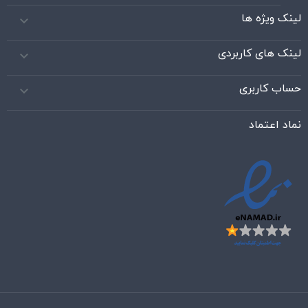
لینک ویژه ها

لینک های کاربردی

حساب کاربری

نماد اعتماد