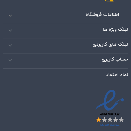
اطلاعات فروشگاه

لینک ویژه ها

لینک های کاربردی

حساب کاربری

نماد اعتماد