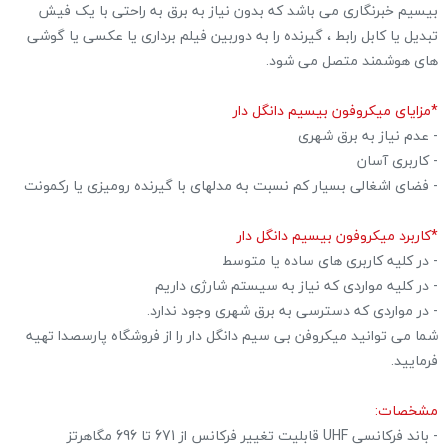
بیسیم خبرنگاری می باشد که بدون نیاز به برق به راحتی با یک فیش
تبدیل یا کابل رابط ، گیرنده را به دوربین فیلم برداری یا عکسی یا گوشی
های هوشمند متصل می شود.
*مزایای میکروفون بیسیم دانگل دار
- عدم نیاز به برق شهری
- کاربری آسان
- فضای اشغالی بسیار کم نسبت به مدلهای با گیرنده رومیزی یا رکمونت
*کاربرد میکروفون بیسیم دانگل دار
- در کلیه کاربری های ساده یا متوسط
- در کلیه مواردی که نیاز به سیستم شارژی داریم
- در مواردی که دسترسی به برق شهری وجود ندارد.
شما می توانید میکروفن بی سیم دانگل دار را از فروشگاه پارسصدا تهیه
فرمایید.
مشخصات:
- باند فرکانسی UHF قابلیت تغییر فرکانس از 671 تا 696 مگاهرتز