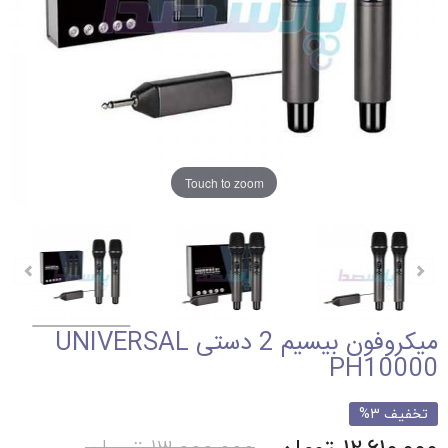
Touch to zoom
میکروفون بیسیم 2 دستی UNIVERSAL
PH10000
تخفیف 3%