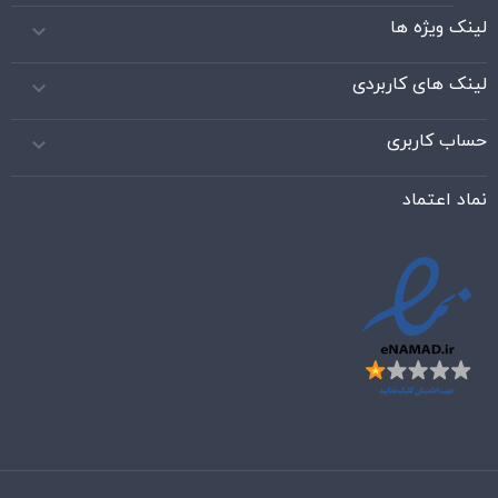
لینک ویژه ها

لینک های کاربردی

حساب کاربری

نماد اعتماد