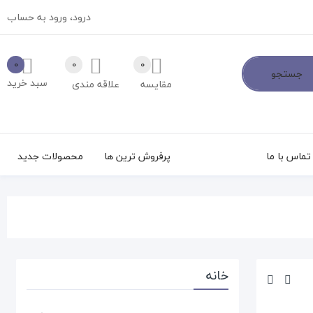
درود،
ورود به حساب
0
0
0
جستجو
سبد خرید
مقایسه
علاقه مندی
تماس با ما
پرفروش ترین ها
محصولات جدید
خانه