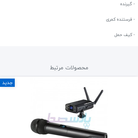
- گیرنده
- فرستنده کمری
- کیف حمل
محصولات مرتبط
جدید