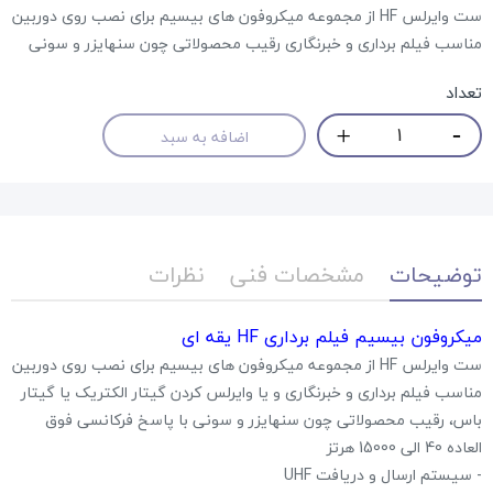
ست وایرلس HF از مجموعه میکروفون های بیسیم برای نصب روی دوربین
مناسب فیلم برداری و خبرنگاری رقیب محصولاتی چون سنهایزر و سونی
تعداد
اضافه به سبد
توضیحات
مشخصات فنی
نظرات
میکروفون بیسیم فیلم برداری HF یقه ای
ست وایرلس HF از مجموعه میکروفون های بیسیم برای نصب روی دوربین
مناسب فیلم برداری و خبرنگاری و یا وایرلس کردن گیتار الکتریک یا گیتار
باس، رقیب محصولاتی چون سنهایزر و سونی با پاسخ فرکانسی فوق
العاده 40 الی 15000 هرتز
- سیستم ارسال و دریافت UHF