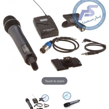
Touch to zoom