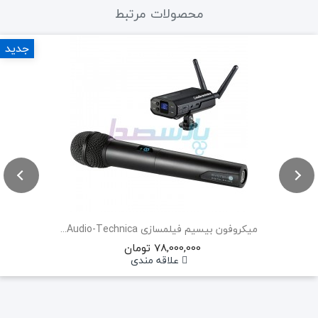
محصولات مرتبط
جدید
میکروفون بیسیم فیلمسازی Audio-Technica...
78,000,000 تومان
علاقه مندی