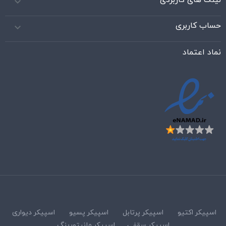

حساب کاربری

نماد اعتماد
اسپیکر اکتیو
اسپیکر پرتابل
اسپیکر پسیو
اسپیکر دیواری
اسپیکر سقفی
اسپیکر مانیتورینگ