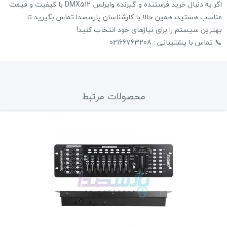
اگر به دنبال خرید فرستنده و گیرنده وایرلس DMX512 با کیفیت و قیمت
مناسب هستید، همین حالا با کارشناسان پارسصدا تماس بگیرید تا
بهترین سیستم را برای نیازهای خود انتخاب کنید!
📞 تماس با پشتیبانی : 02166763208
محصولات مرتبط