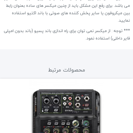
می باشد. برای رفع این مشکل باید از چنین میکسر های ساده بعنوان رابط
بین میکروفون یا سایر پخش کننده های صوتی با باند اکتیو استفاده
نمایید.
*** توجه : از میکسر نمی توان برای راه اندازی باند پسیو (باند بدون امپلی
فایر داخلی) استفاده نمود.
محصولات مرتبط