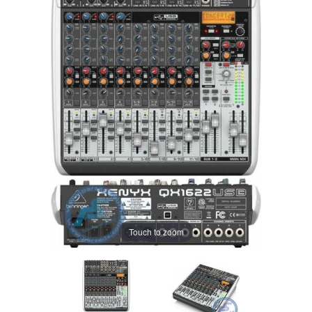
Touch to zoom