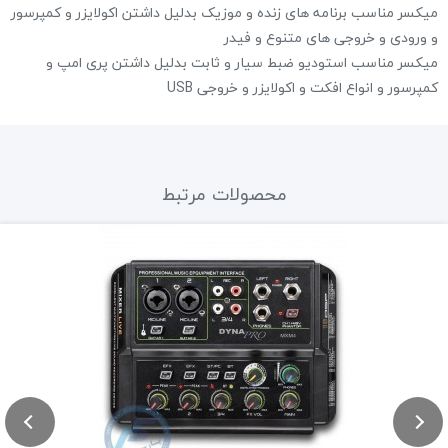
میکسر مناسب برنامه های زنده و موزیک بدلیل داشتن اکولایزر و کمپرسور
و ورودی و خروجی های متنوع و فیدر
میکسر مناسب استودیو ضبط سیار و ثابت بدلیل داشتن پری امپ و
کمپرسور و انواع افکت و اکولایزر و خروجی USB
محصولات مرتبط