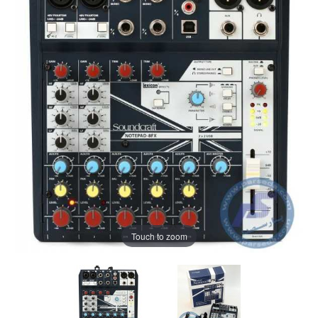
Touch to zoom