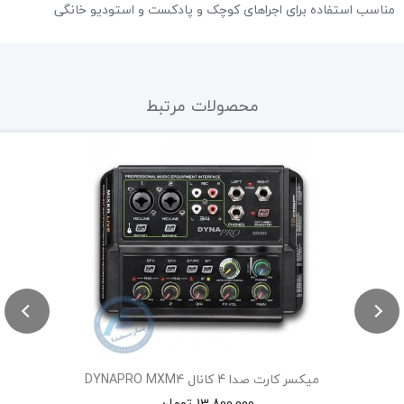
مناسب استفاده برای اجراهای کوچک و پادکست و استودیو خانگی
محصولات مرتبط
میکسر کارت صدا 4 کانال DYNAPRO MXM4
13,800,000 تومان