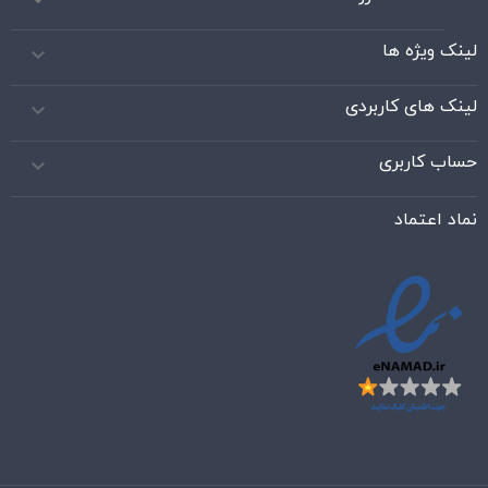

لینک ویژه ها

لینک های کاربردی

حساب کاربری

نماد اعتماد