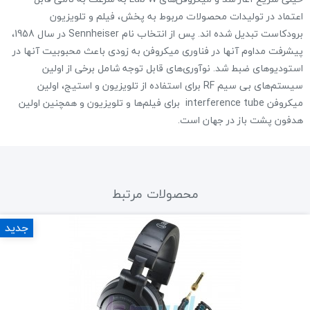
اعتماد در تولیدات محصولات مربوط به پخش، فیلم و تلویزیون
برودکاست تبدیل شده اند. پس از انتخاب نام Sennheiser در سال 1958،
پیشرفت مداوم آنها در فناوری میکروفن به زودی باعث محبوبیت آنها در
استودیوهای ضبط شد. نوآوری‌های قابل توجه شامل برخی از اولین
سیستم‌های بی سیم RF برای استفاده از تلویزیون و استیج، اولین
میکروفن interference tube برای فیلم‌ها و تلویزیون و همچنین اولین
هدفون پشت باز در جهان است.
محصولات مرتبط
جدید